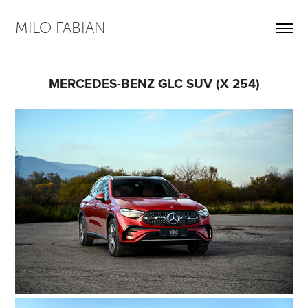
MILO FABIAN
MERCEDES-BENZ GLC SUV (X 254)